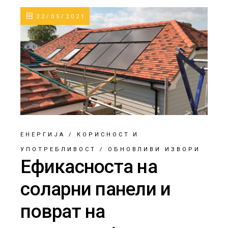
22/05/2021
ЕНЕРГИЈА
/
КОРИСНОСТ И
УПОТРЕБЛИВОСТ
/
ОБНОВЛИВИ ИЗВОРИ
Ефикасноста на
соларни панели и
поврат на