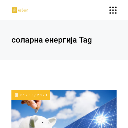
соларна енергија Tag
01/06/2021