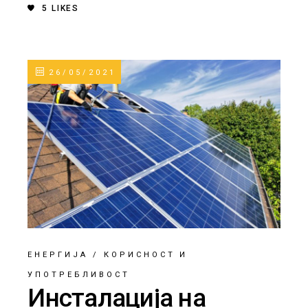
5
LIKES
26/05/2021
ЕНЕРГИЈА
/
КОРИСНОСТ И
УПОТРЕБЛИВОСТ
Инсталација на