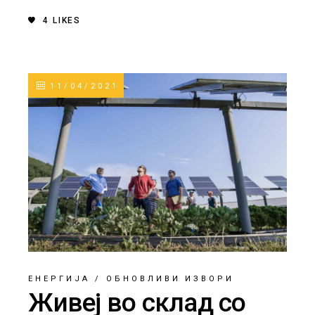
4
LIKES
11/04/2021
ЕНЕРГИЈА
/
ОБНОВЛИВИ ИЗВОРИ
Живеј во склад со