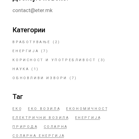
contact@eter.mk
Категории
ВРАБОТУВАЊЕ
(2)
ЕНЕРГИЈА
(7)
КОРИСНОСТ И УПОТРЕБЛИВОСТ
(3)
НАУКА
(1)
ОБНОВЛИВИ ИЗВОРИ
(7)
Таг
ЕКО
ЕКО ВОЗИЛА
ЕКОНОМИЧНОСТ
ЕЛЕКТРИЧНИ ВОЗИЛА
ЕНЕРГИЈА
ПРИРОДА
СОЛАРНА
СОЛАРНА ЕНЕРГИЈА