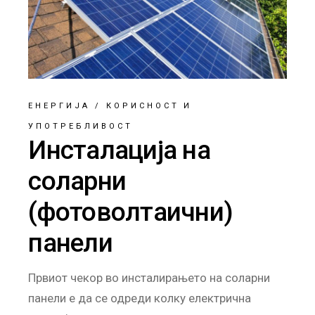
ЕНЕРГИЈА
/
КОРИСНОСТ И
УПОТРЕБЛИВОСТ
Инсталација на
соларни
(фотоволтаични)
панели
Првиот чекор во инсталирањето на соларни
панели е да се одреди колку електрична